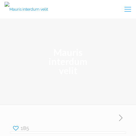
Mauris
interdum
velit
185