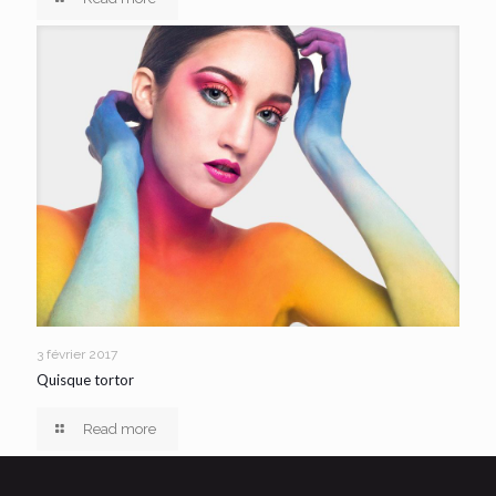
3 février 2017
Quisque tortor
Read more